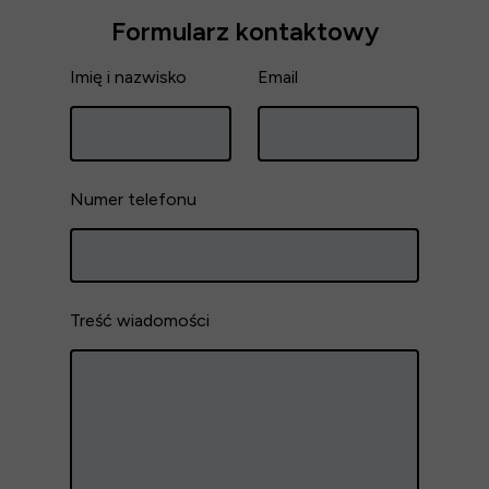
Formularz kontaktowy
Imię i nazwisko
Email
Numer telefonu
Treść wiadomości