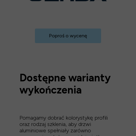
Poproś o wycenę
Dostępne warianty
wykończenia
Pomagamy dobrać kolorystykę profili
oraz rodzaj szklenia, aby drzwi
aluminiowe spełniały zarówno