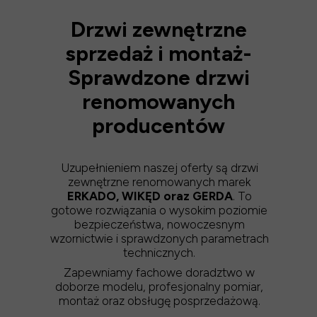
Drzwi zewnętrzne
sprzedaż i montaż-
Sprawdzone drzwi
renomowanych
producentów
Uzupełnieniem naszej oferty są drzwi
zewnętrzne renomowanych marek
ERKADO, WIKĘD oraz GERDA
. To
gotowe rozwiązania o wysokim poziomie
bezpieczeństwa, nowoczesnym
wzornictwie i sprawdzonych parametrach
technicznych.
Zapewniamy fachowe doradztwo w
doborze modelu, profesjonalny pomiar,
montaż oraz obsługę posprzedażową.