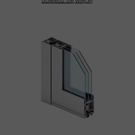
dowiedz się więcej