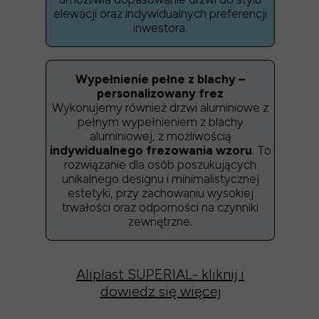
elewacji oraz indywidualnych preferencji
inwestora.
Wypełnienie pełne z blachy –
personalizowany frez
Wykonujemy również drzwi aluminiowe z
pełnym wypełnieniem z blachy
aluminiowej, z możliwością
indywidualnego frezowania wzoru
. To
rozwiązanie dla osób poszukujących
unikalnego designu i minimalistycznej
estetyki, przy zachowaniu wysokiej
trwałości oraz odporności na czynniki
zewnętrzne.
Aliplast SUPERIAL- kliknij i
dowiedz się więcej