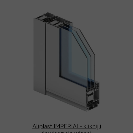
Aliplast IMPERIAL- kliknij i