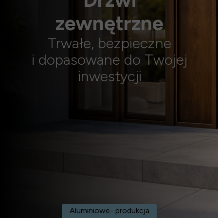
zewnętrzne
Trwałe, bezpieczne
i dopasowane do Twojej
inwestycji
Aluminiowe- produkcja