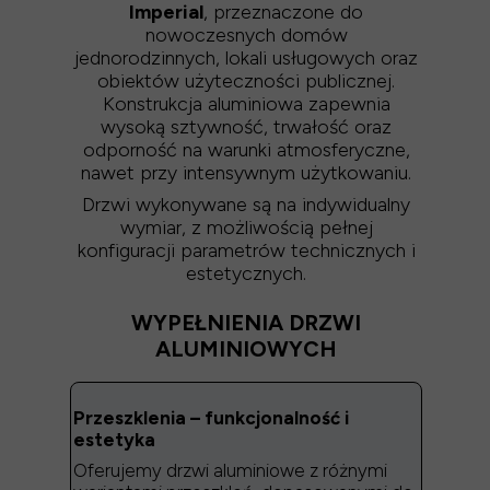
Imperial
, przeznaczone do
nowoczesnych domów
jednorodzinnych, lokali usługowych oraz
obiektów użyteczności publicznej.
Konstrukcja aluminiowa zapewnia
wysoką sztywność, trwałość oraz
odporność na warunki atmosferyczne,
nawet przy intensywnym użytkowaniu.
Drzwi wykonywane są na indywidualny
wymiar, z możliwością pełnej
konfiguracji parametrów technicznych i
estetycznych.
WYPEŁNIENIA DRZWI
ALUMINIOWYCH
Przeszklenia – funkcjonalność i
estetyka
Oferujemy drzwi aluminiowe z różnymi