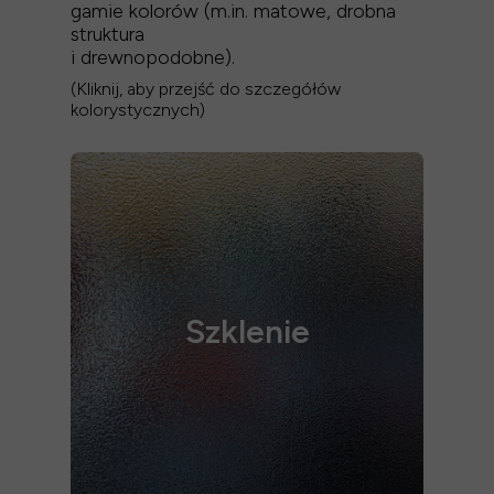
gamie kolorów (m.in. matowe, drobna
struktura
i drewnopodobne).
(Kliknij, aby przejść do szczegółów
kolorystycznych)
Szklenie