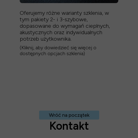
Oferujemy różne warianty szklenia, w
tym pakiety 2- i 3-szybowe,
dopasowane do wymagań cieplnych,
akustycznych oraz indywidualnych
potrzeb użytkownika.
(Kliknij, aby dowiedzieć się więcej o
dostępnych opcjach szklenia)
Wróć na początek
Kontakt