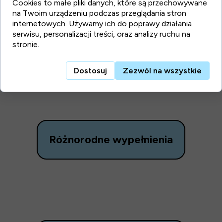
Cookies to małe pliki danych, które są przechowywane
na Twoim urządzeniu podczas przeglądania stron
internetowych. Używamy ich do poprawy działania
serwisu, personalizacji treści, oraz analizy ruchu na
Trwałość i bezpieczeństwo
stronie.
Dostosuj
Zezwól na wszystkie
Różnorodne wypełnienia