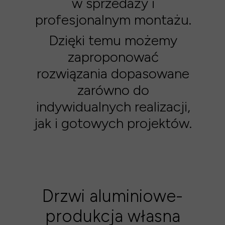
w sprzedaży i
profesjonalnym montażu.
Dzięki temu możemy
zaproponować
rozwiązania dopasowane
zarówno do
indywidualnych realizacji,
jak i gotowych projektów.
Drzwi aluminiowe-
produkcja własna